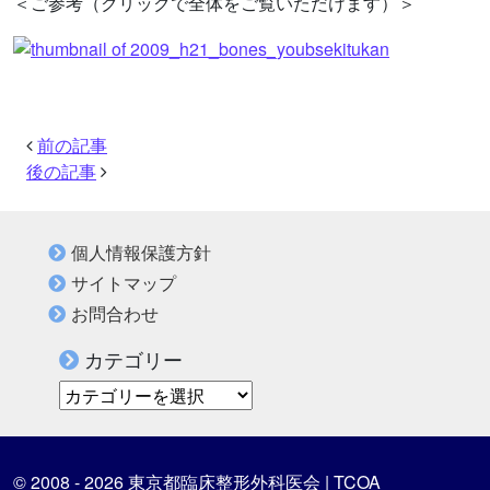
＜ご参考（クリックで全体をご覧いただけます）＞
前の記事
後の記事
個人情報保護方針
サイトマップ
お問合わせ
カテゴリー
カテゴリー
© 2008 - 2026 東京都臨床整形外科医会 | TCOA