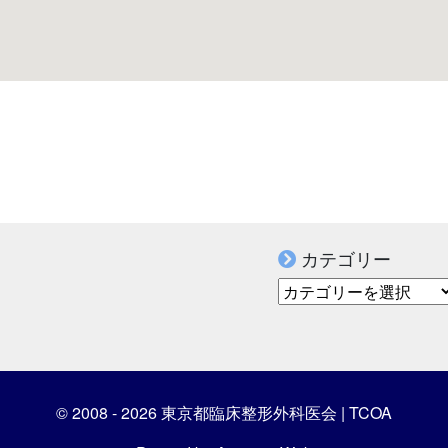
カテゴリー
カテゴリー
© 2008 - 2026 東京都臨床整形外科医会 | TCOA