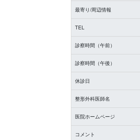
最寄り/周辺情報
TEL
診察時間（午前）
診察時間（午後）
休診日
整形外科医師名
医院ホームページ
コメント