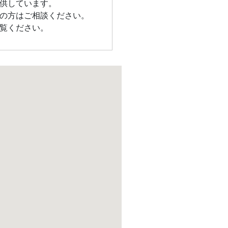
供しています。
の方はご相談ください。
覧ください。