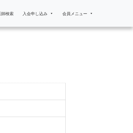
医師検索
入会申し込み
会員メニュー