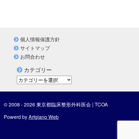
個人情報保護方針
サイトマップ
お問合わせ
カテゴリー
カテゴリー
© 2008 - 2026 東京都臨床整形外科医会 | TCOA
Powerd by
Artgiano Web