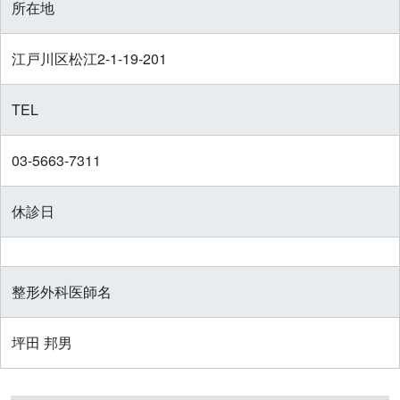
所在地
江戸川区松江2-1-19-201
TEL
03-5663-7311
休診日
整形外科医師名
坪田 邦男