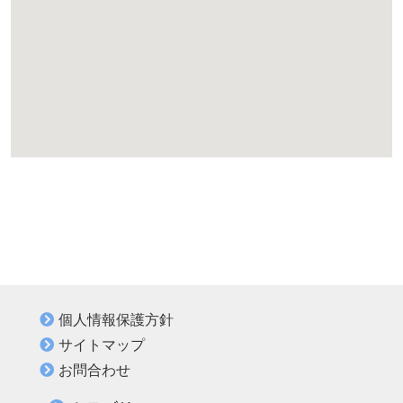
個人情報保護方針
サイトマップ
お問合わせ