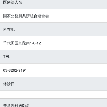
医療法人名
国家公務員共済組合連合会
所在地
千代田区九段南1-6-12
TEL
03-3262-9191
休診日
整形外科医師名