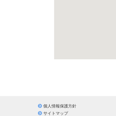
個人情報保護方針
サイトマップ