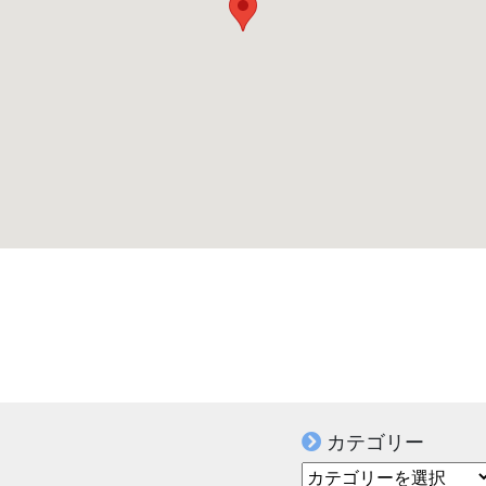
カテゴリー
カテゴリー