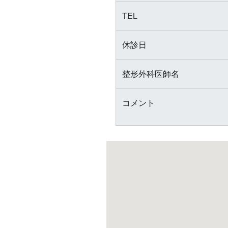
TEL
休診日
整形外科医師名
コメント