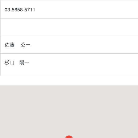
03-5658-5711
佐藤 公一
杉山 陽一