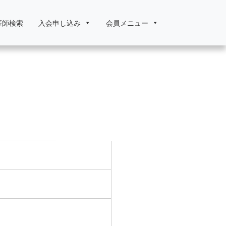
医師検索
入会申し込み
会員メニュー