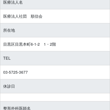
医療法人名
医療法人社団 順信会
所在地
目黒区目黒本町6-1-2 1・2階‎
TEL
03-5725-3677
休診日
整形外科医師名