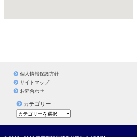
個人情報保護方針
サイトマップ
お問合わせ
カテゴリー
カテゴリー