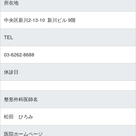
所在地
中央区新川2-13-10 新川ビル 9階
TEL
03-6262-8688
休診日
整形外科医師名
松田 ひろみ
医院ホームページ