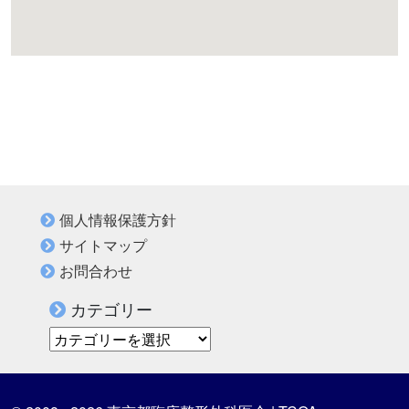
個人情報保護方針
サイトマップ
お問合わせ
カテゴリー
カテゴリー