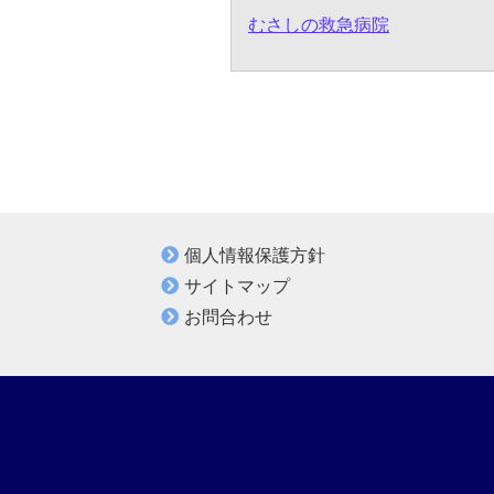
むさしの救急病院
個人情報保護方針
サイトマップ
お問合わせ