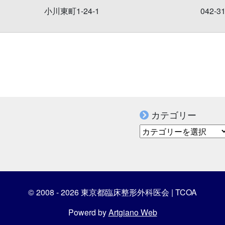
小川東町1-24-1
042-3
カテゴリー
カテゴリー
© 2008 - 2026 東京都臨床整形外科医会 | TCOA
Powerd by
Artgiano Web