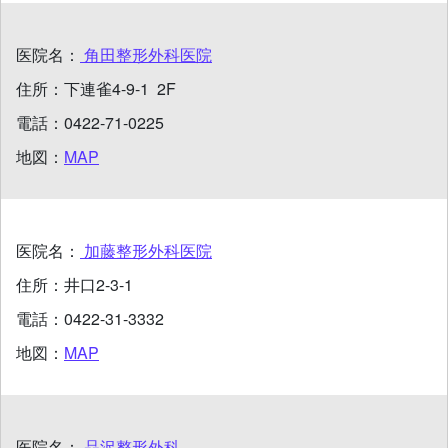
医院名：
角田整形外科医院
住所：
下連雀4-9-1 2F
電話：
0422-71-0225
地図：
MAP
医院名：
加藤整形外科医院
住所：
井口2-3-1
電話：
0422-31-3332
地図：
MAP
医院名：
品沢整形外科