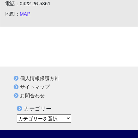
電話：
0422-26-5351
地図：
MAP
個人情報保護方針
サイトマップ
お問合わせ
カテゴリー
カテゴリー