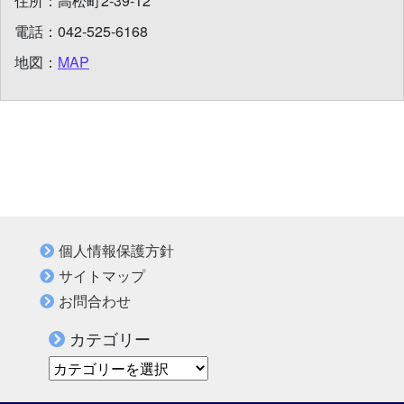
住所：
高松町2-39-12
電話：
042-525-6168
地図：
MAP
個人情報保護方針
サイトマップ
お問合わせ
カテゴリー
カテゴリー