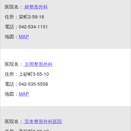
医院名：
林整形外科
住所：
栄町2-59-16
電話：
042-534-1131
地図：
MAP
医院名：
古岡整形外科
住所：
上砂町3-55-10
電話：
042-535-5558
地図：
MAP
医院名：
宮本整形外科医院