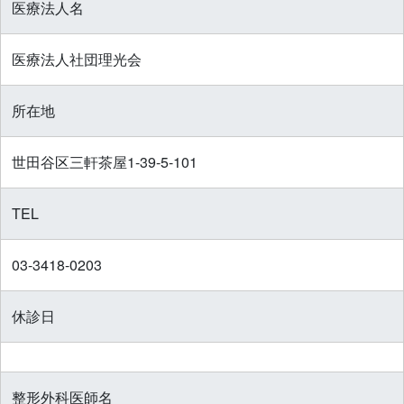
医療法人名
医療法人社団理光会
所在地
世田谷区三軒茶屋1-39-5-101
TEL
03-3418-0203
休診日
整形外科医師名