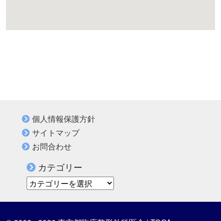
個人情報保護方針
サイトマップ
お問合わせ
カテゴリー
カテゴリー