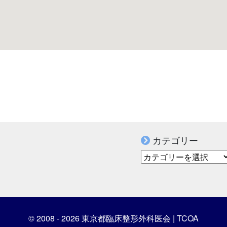
カテゴリー
カテゴリー
© 2008 - 2026 東京都臨床整形外科医会 | TCOA