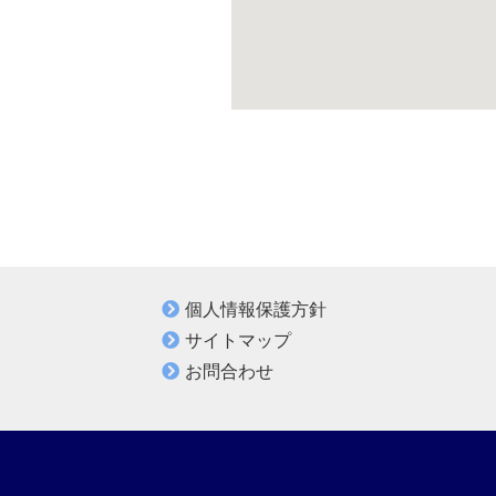
個人情報保護方針
サイトマップ
お問合わせ