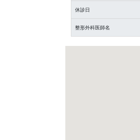
休診日
整形外科医師名