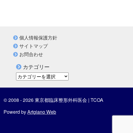
個人情報保護方針
サイトマップ
お問合わせ
カテゴリー
カテゴリー
© 2008 - 2026 東京都臨床整形外科医会 | TCOA
Powerd by
Artgiano Web