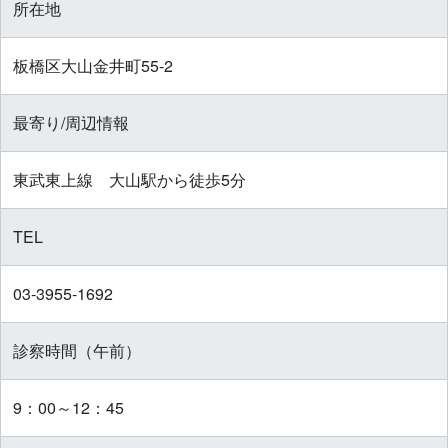
所在地
板橋区大山金井町55-2‎
最寄り/周辺情報
東武東上線 大山駅から徒歩5分
TEL
03-3955-1692
診察時間（午前）
9：00～12：45