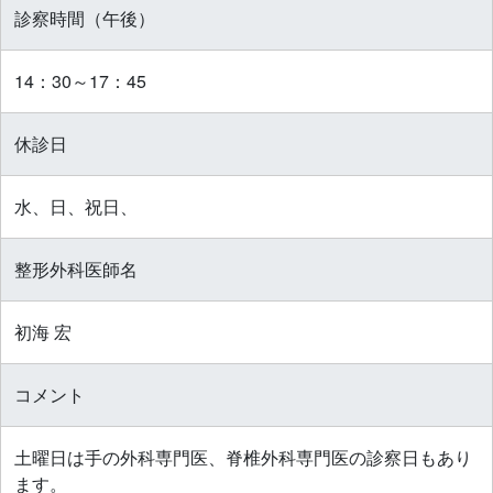
診察時間（午後）
14：30～17：45
休診日
水、日、祝日、
整形外科医師名
初海 宏
コメント
土曜日は手の外科専門医、脊椎外科専門医の診察日もあり
ます。