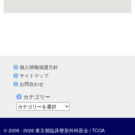
個人情報保護方針
サイトマップ
お問合わせ
カテゴリー
カテゴリー
© 2008 - 2026 東京都臨床整形外科医会 | TCOA