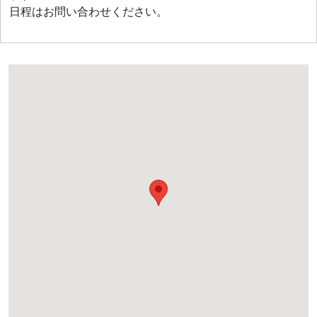
日程はお問い合わせください。