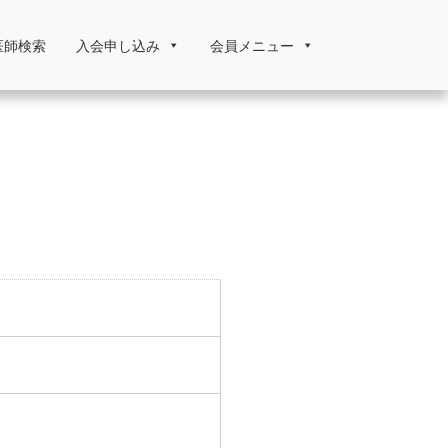
医師検索
入会申し込み
会員メニュー