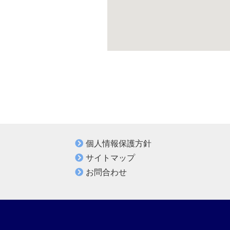
個人情報保護方針
サイトマップ
お問合わせ