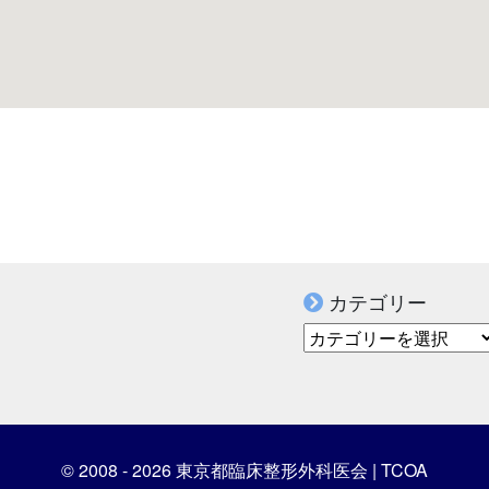
カテゴリー
カテゴリー
© 2008 - 2026 東京都臨床整形外科医会 | TCOA