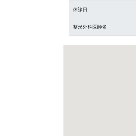
休診日
整形外科医師名