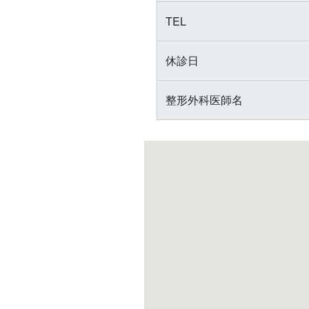
TEL
休診日
整形外科医師名