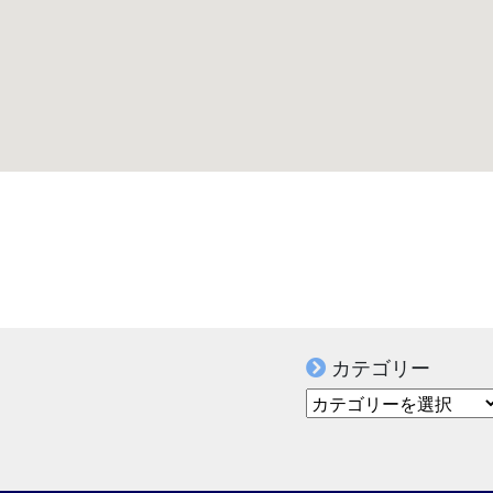
カテゴリー
カテゴリー