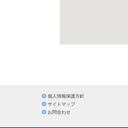
個人情報保護方針
サイトマップ
お問合わせ