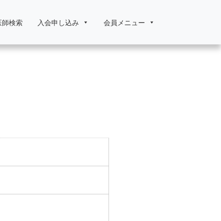
医師検索
入会申し込み
会員メニュー