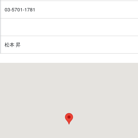
03-5701-1781
松本 昇