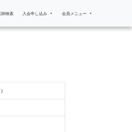
医師検索
入会申し込み
会員メニュー
)