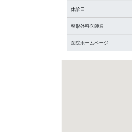
休診日
整形外科医師名
医院ホームページ