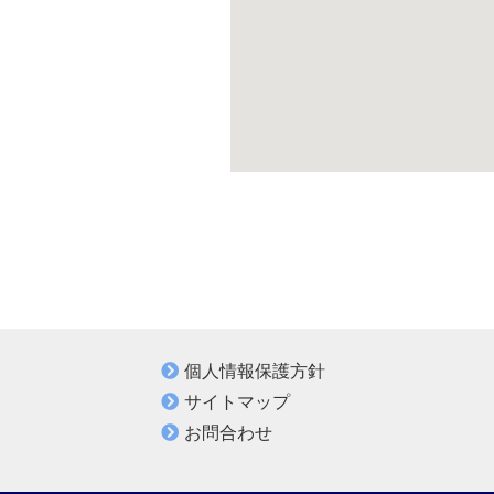
個人情報保護方針
サイトマップ
お問合わせ