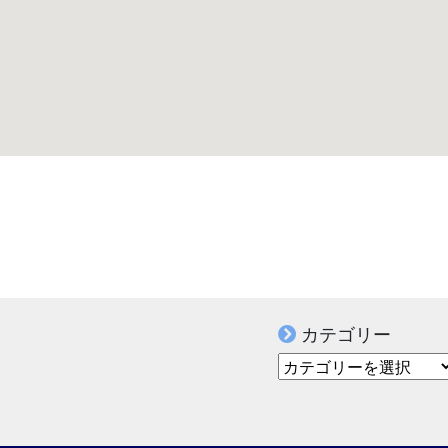
カテゴリー
カテゴリー