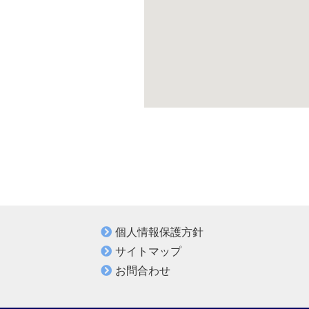
個人情報保護方針
サイトマップ
お問合わせ