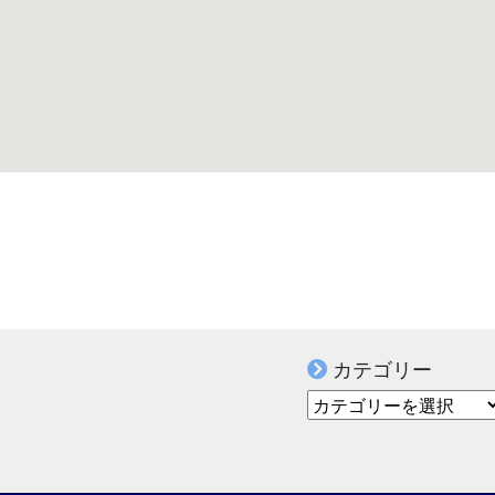
カテゴリー
カテゴリー