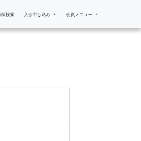
医師検索
入会申し込み
会員メニュー