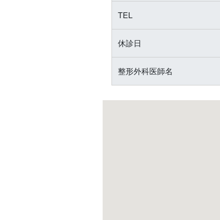
TEL
休診日
整形外科医師名