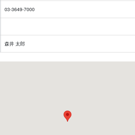
03-3649-7000
森井 太郎