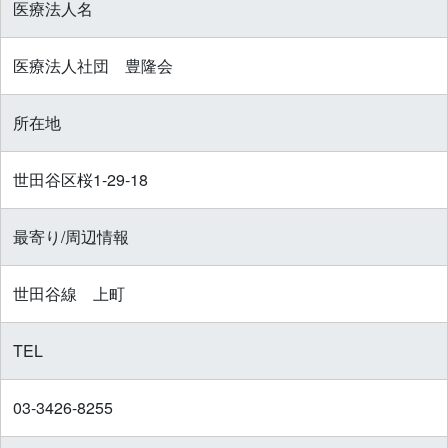
医療法人名
医療法人社団 豊隆会
所在地
世田谷区桜1-29-18
最寄り/周辺情報
世田谷線 上町
TEL
03-3426-8255