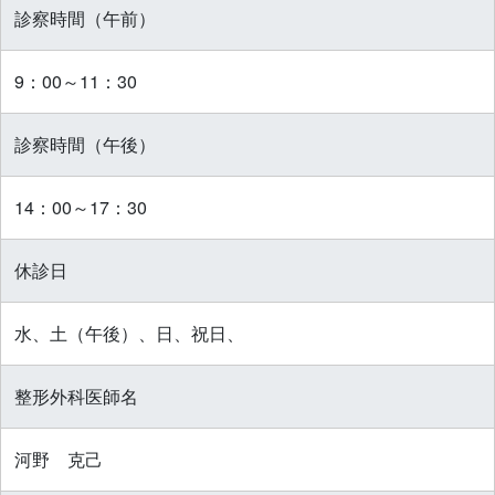
診察時間（午前）
9：00～11：30
診察時間（午後）
14：00～17：30
休診日
水、土（午後）、日、祝日、
整形外科医師名
河野 克己