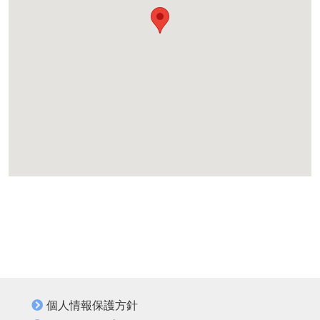
個人情報保護方針