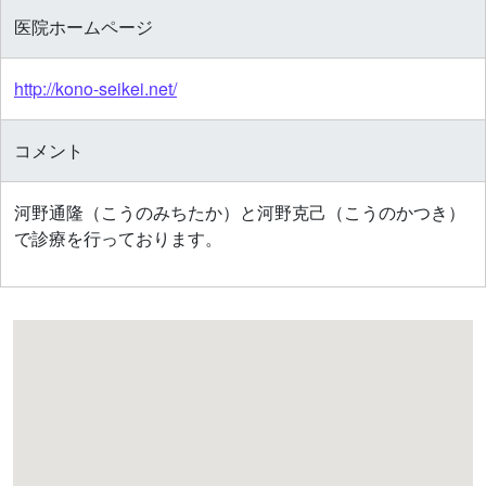
医院ホームページ
http://kono-seikei.net/
コメント
河野通隆（こうのみちたか）と河野克己（こうのかつき）
で診療を行っております。