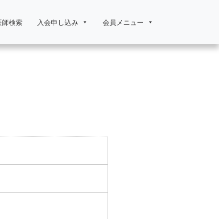
医師検索
入会申し込み
会員メニュー