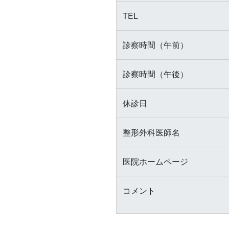
TEL
診察時間（午前）
診察時間（午後）
休診日
整形外科医師名
医院ホームページ
コメント