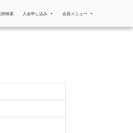
医師検索
入会申し込み
会員メニュー