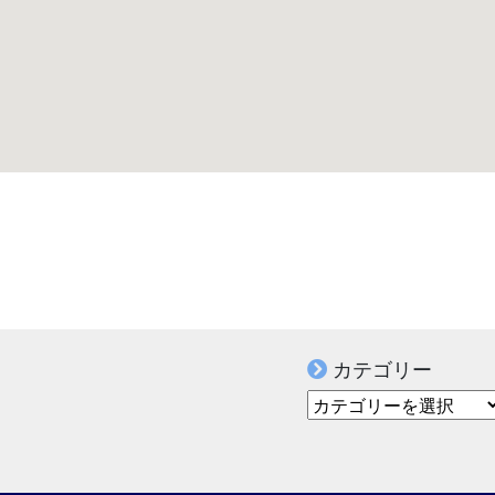
カテゴリー
カテゴリー