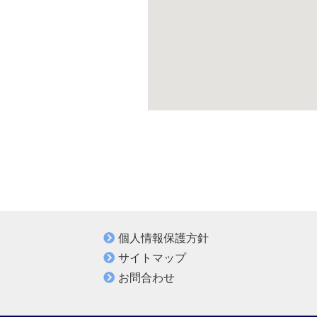
個人情報保護方針
サイトマップ
お問合わせ