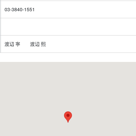
03-3840-1551
渡辺 寧 渡辺 熙