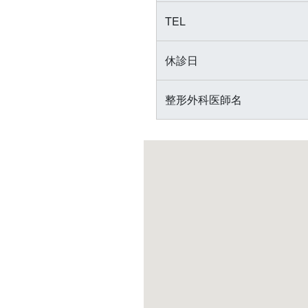
TEL
休診日
整形外科医師名