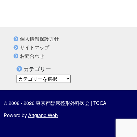
個人情報保護方針
サイトマップ
お問合わせ
カテゴリー
カテゴリー
© 2008 - 2026 東京都臨床整形外科医会 | TCOA
Powerd by
Artgiano Web