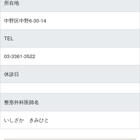
所在地
中野区中野6-30-14
TEL
03-3361-3522
休診日
整形外科医師名
いしざか きみひと