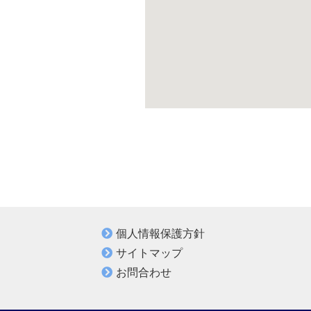
個人情報保護方針
サイトマップ
お問合わせ