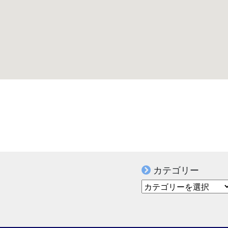
カテゴリー
カテゴリー