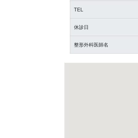
TEL
休診日
整形外科医師名