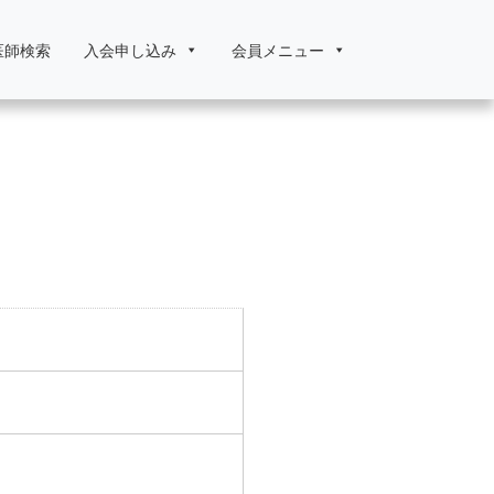
医師検索
入会申し込み
会員メニュー